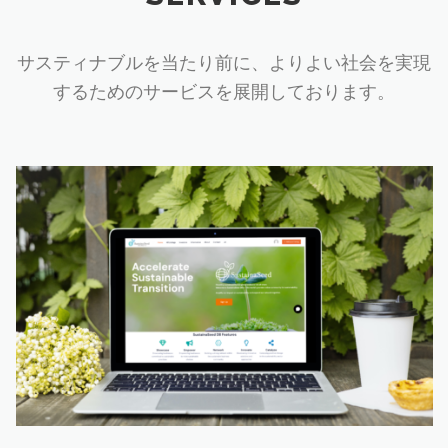
サスティナブルを当たり前に、よりよい社会を実現
するためのサービスを展開しております。